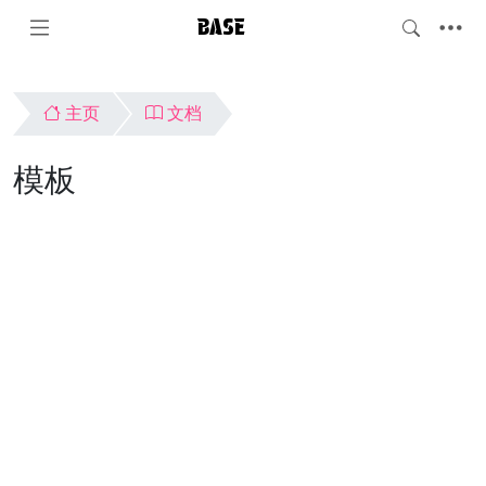
BASE
主页
文档
模板