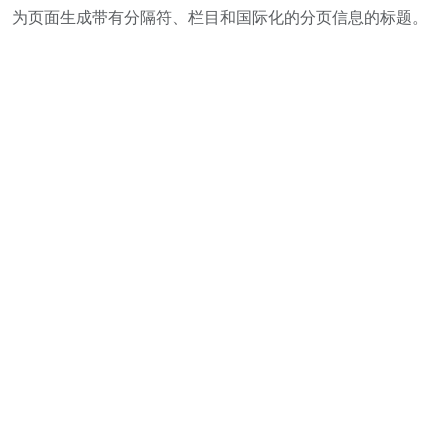
为页面生成带有分隔符、栏目和国际化的分页信息的标题。