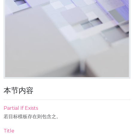
本节内容
Partial If Exists
若目标模板存在则包含之。
Title