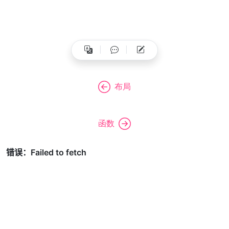
布局
函数