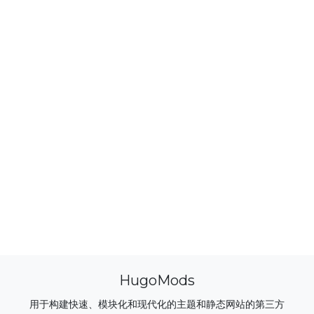
HugoMods
用于构建快速、模块化和现代化的主题和静态网站的第三方