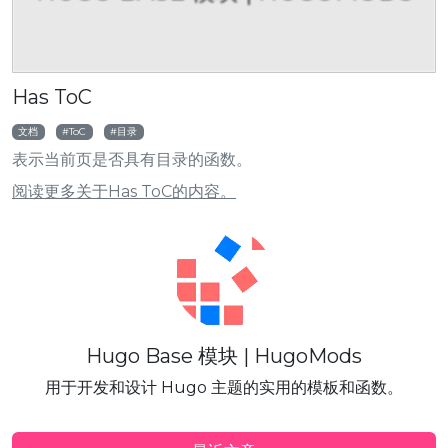
Has ToC
文档
ToC
目录
表示当前页是否具有目录的函数。
阅读更多关于Has ToC的内容。
Hugo Base 模块 | HugoMods
用于开发和设计 Hugo 主题的实用的模板和函数。