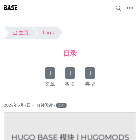
BASE
主页
Tags
目录
1
1
1
文章
板块
类型
2024年3月7日
1 分钟阅读
文档
HUGO BASE 模块 | HUGOMODS