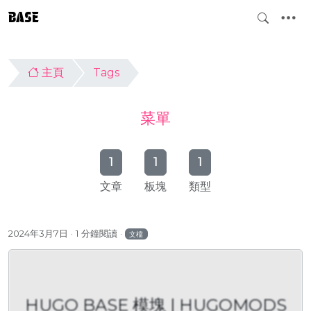
BASE
主頁
Tags
菜單
1
1
1
文章
板塊
類型
2024年3月7日
1 分鐘閱讀
文檔
HUGO BASE 模塊 | HUGOMODS