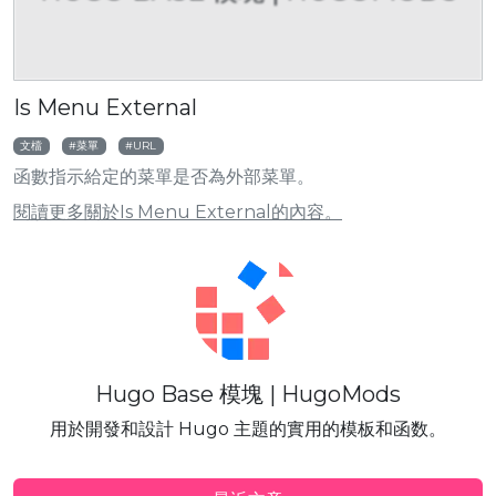
Is Menu External
文檔
菜單
URL
函數指示給定的菜單是否為外部菜單。
閱讀更多關於Is Menu External的內容。
Hugo Base 模塊 | HugoMods
用於開發和設計 Hugo 主題的實用的模板和函数。