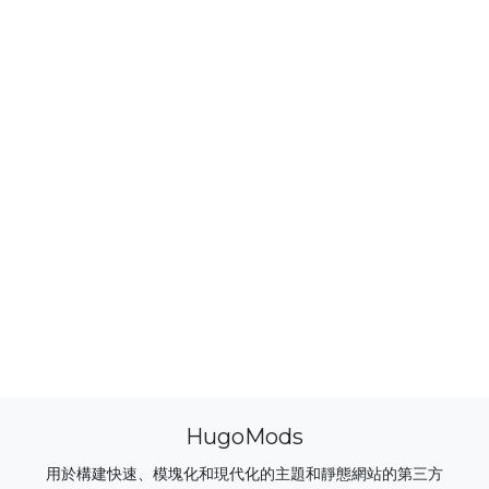
HugoMods
用於構建快速、模塊化和現代化的主題和靜態網站的第三方