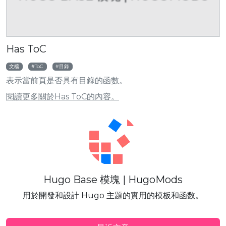
Has ToC
文檔
ToC
目錄
表示當前頁是否具有目錄的函數。
閱讀更多關於Has ToC的內容。
Hugo Base 模塊 | HugoMods
用於開發和設計 Hugo 主題的實用的模板和函数。