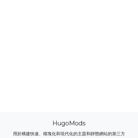
HugoMods
用於構建快速、模塊化和現代化的主題和靜態網站的第三方