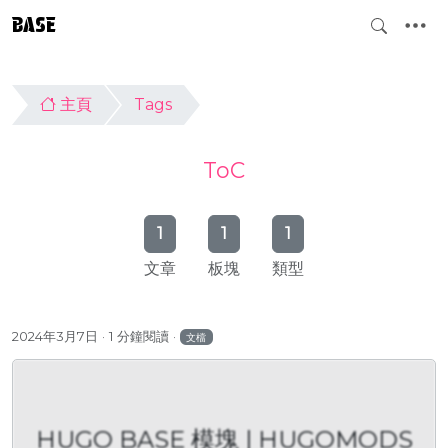
BASE
主頁
Tags
ToC
1
1
1
文章
板塊
類型
2024年3月7日
1 分鐘閱讀
文檔
HUGO BASE 模塊 | HUGOMODS